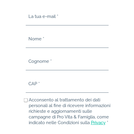
La tua e-mail
Nome
Cognome
CAP
Acconsento al trattamento dei dati
personali al fine di ricevere informazioni
richieste e aggiornamenti sulle
campagne di Pro Vita & Famiglia, come
indicato nelle Condizioni sulla
Privacy