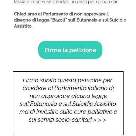
lasciarsi morire, sentendosi un peso per i propri cari.
Chiediamo al Parlamento di non approvare il
disegno di legge "Bazoli" sull'Eutanasia e sul Suicidio
Assistito
.
Firma la petizione
Firma subito questa petizione per
chiedere al Parlamento italiano di
non approvare alcuna legge
sull'Eutanasia e sul Suicidio Assistito,
ma di investire sulle cure palliative e
sui servizi socio-sanitari > > >