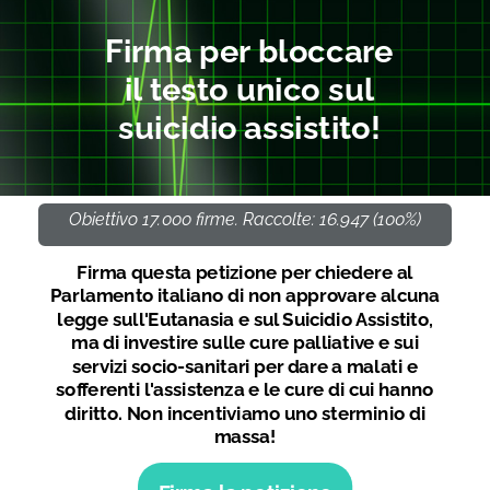
Firma per bloccare
il testo unico sul
suicidio assistito!
Obiettivo 17.000 firme. Raccolte: 16.947 (100%)
Firma questa petizione per chiedere al
Parlamento italiano di non approvare alcuna
legge sull'Eutanasia e sul Suicidio Assistito,
ma di investire sulle cure palliative e sui
servizi socio-sanitari per dare a malati e
sofferenti l'assistenza e le cure di cui hanno
diritto. Non incentiviamo uno sterminio di
massa!